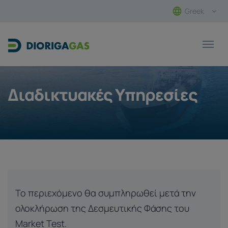
Greek
Main Navigation
Διαδικτυακές Υπηρεσίες
Το περιεχόμενο θα συμπληρωθεί μετά την
ολοκλήρωση της Δεσμευτικής Φάσης του
Market Test.