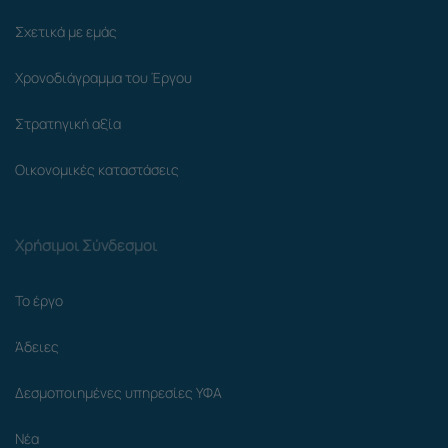
Σχετικά με εμάς
Χρονοδιάγραμμα του Έργου
Στρατηγική αξία
Οικονομικές καταστάσεις
Χρήσιμοι Σύνδεσμοι
Το έργο
Άδειες
Δεσμοποιημένες υπηρεσίες ΥΦΑ
Νέα