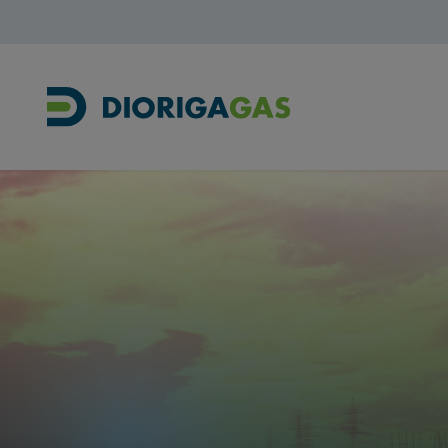
Main Navigation