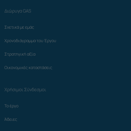
Διώρυγα GAS
Σχετικά με εμάς
Χρονοδιάγραμμα του Έργου
Στρατηγική αξία
Οικονομικές καταστάσεις
Χρήσιμοι Σύνδεσμοι
Το έργο
Άδειες